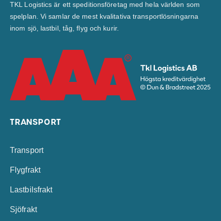
TKL Logistics är ett speditionsföretag med hela världen som
spelplan. Vi samlar de mest kvalitativa transportlösningarna
inom sjö, lastbil, tåg, flyg och kurir.
TRANSPORT
Transport
Flygfrakt
Lastbilsfrakt
Sjöfrakt