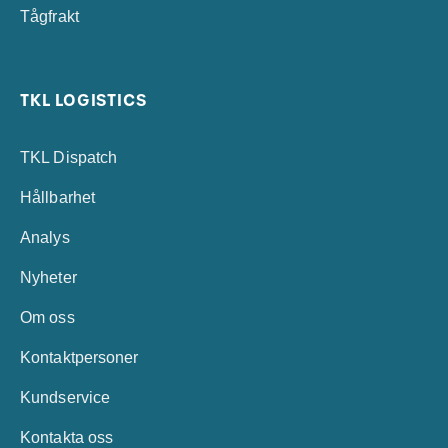
Tågfrakt
TKL LOGISTICS
TKL Dispatch
Hållbarhet
Analys
Nyheter
Om oss
Kontaktpersoner
Kundservice
Kontakta oss