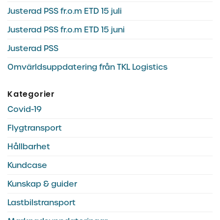
Justerad PSS fr.o.m ETD 15 juli
Justerad PSS fr.o.m ETD 15 juni
Justerad PSS
Omvärldsuppdatering från TKL Logistics
Kategorier
Covid-19
Flygtransport
Hållbarhet
Kundcase
Kunskap & guider
Lastbilstransport