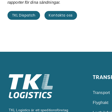
rapporter för dina sändningar.
TKL Dispatch
Kontakta oss
TRANS
Transport
Flygfrakt
TKL Logistics är ett speditionsföretag