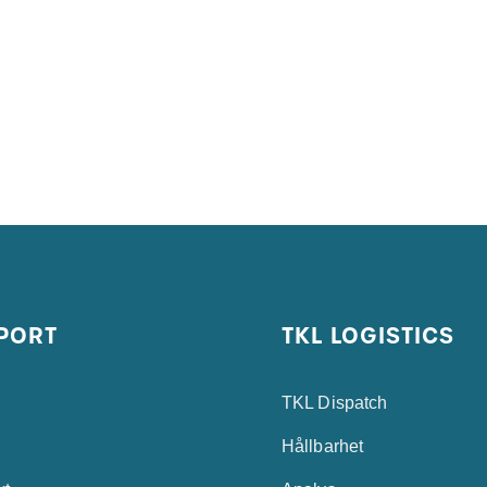
PORT
TKL LOGISTICS
TKL Dispatch
Hållbarhet