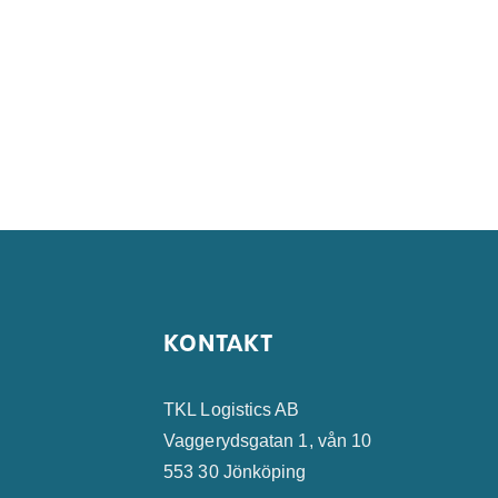
KONTAKT
TKL Logistics AB
Vaggerydsgatan 1, vån 10
553 30 Jönköping