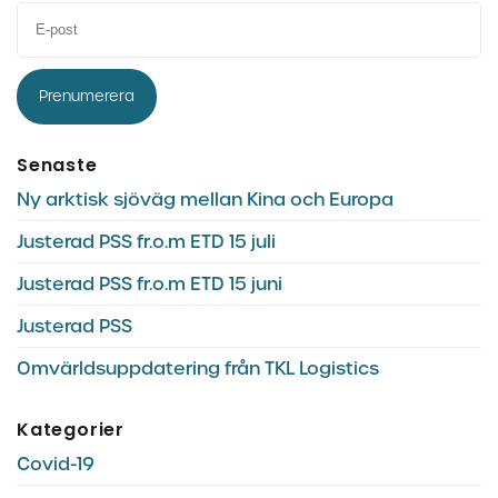
Prenumerera
Senaste
Ny arktisk sjöväg mellan Kina och Europa
Justerad PSS fr.o.m ETD 15 juli
Justerad PSS fr.o.m ETD 15 juni
Justerad PSS
Omvärldsuppdatering från TKL Logistics
Kategorier
Covid-19