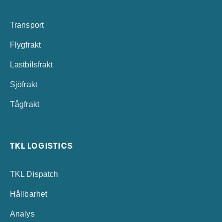
Transport
Flygfrakt
Lastbilsfrakt
Sjöfrakt
Tågfrakt
TKL LOGISTICS
TKL Dispatch
Hållbarhet
Analys