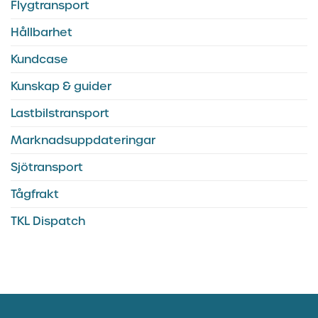
Flygtransport
Hållbarhet
Kundcase
Kunskap & guider
Lastbilstransport
Marknadsuppdateringar
Sjötransport
Tågfrakt
TKL Dispatch