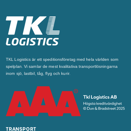
TKL Logistics är ett speditionsföretag med hela världen som
spelplan. Vi samlar de mest kvalitativa transportlösningarna
inom sjö, lastbil, tåg, flyg och kurir.
TRANSPORT