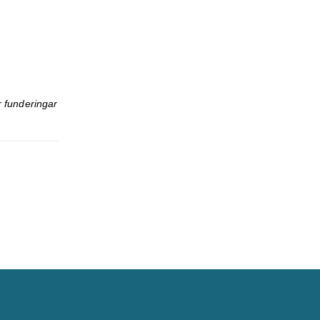
r funderingar