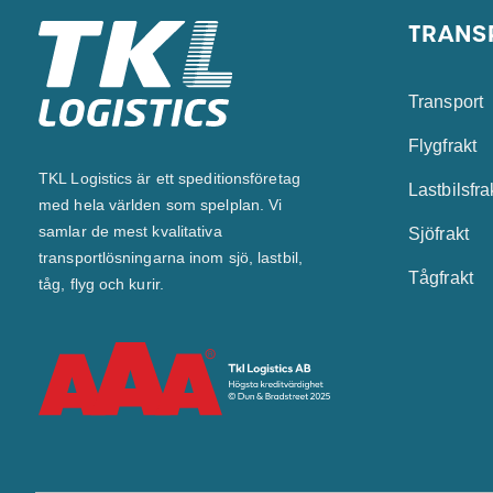
TRANS
Transport
Flygfrakt
TKL Logistics är ett speditionsföretag
Lastbilsfra
med hela världen som spelplan. Vi
samlar de mest kvalitativa
Sjöfrakt
transportlösningarna inom sjö, lastbil,
Tågfrakt
tåg, flyg och kurir.