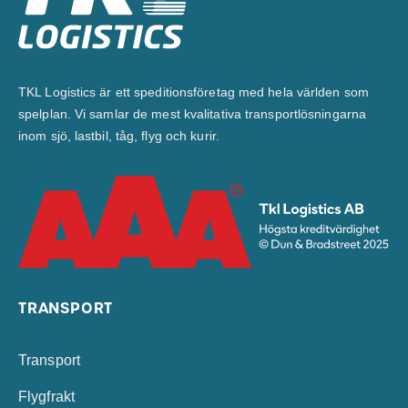
TKL Logistics är ett speditionsföretag med hela världen som
spelplan. Vi samlar de mest kvalitativa transportlösningarna
inom sjö, lastbil, tåg, flyg och kurir.
TRANSPORT
Transport
Flygfrakt