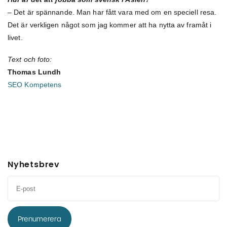
– Det är spännande. Man har fått vara med om en speciell resa.
Det är verkligen något som jag kommer att ha nytta av framåt i
livet.
Text och foto:
Thomas Lundh
SEO Kompetens
Nyhetsbrev
Prenumerera