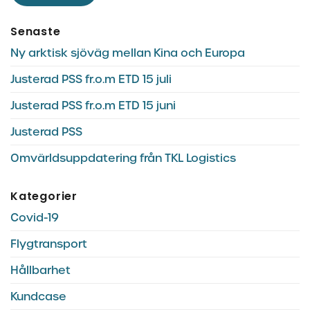
Senaste
Ny arktisk sjöväg mellan Kina och Europa
Justerad PSS fr.o.m ETD 15 juli
Justerad PSS fr.o.m ETD 15 juni
Justerad PSS
Omvärldsuppdatering från TKL Logistics
Kategorier
Covid-19
Flygtransport
Hållbarhet
Kundcase