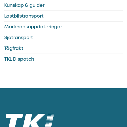
Kunskap & guider
Lastbilstransport
Marknadsuppdateringar
Sjötransport
Tågfrakt
TKL Dispatch