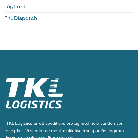
Tågfrakt
TKL Dispatch
TKL Logistics är ett speditionsföretag med hela världen som
spelplan. Vi samlar de mest kvalitativa transportlösningarna