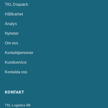
TKL Dispatch
Hållbarhet
Analys
Nyheter
Om oss
Kontaktpersoner
Kundservice
Kontakta oss
KONTAKT
TKL Logistics AB