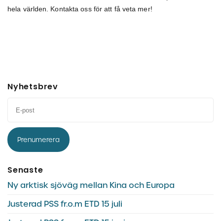
hela världen. Kontakta oss för att få veta mer!
Nyhetsbrev
Prenumerera
Senaste
Ny arktisk sjöväg mellan Kina och Europa
Justerad PSS fr.o.m ETD 15 juli