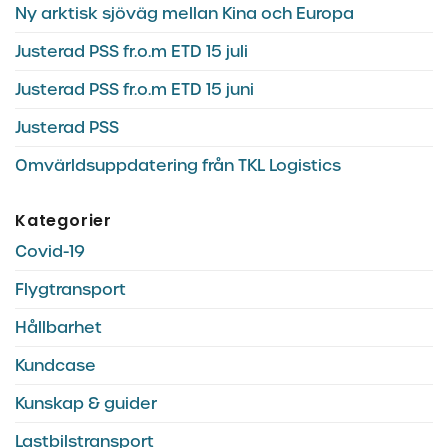
Ny arktisk sjöväg mellan Kina och Europa
Justerad PSS fr.o.m ETD 15 juli
Justerad PSS fr.o.m ETD 15 juni
Justerad PSS
Omvärldsuppdatering från TKL Logistics
Kategorier
Covid-19
Flygtransport
Hållbarhet
Kundcase
Kunskap & guider
Lastbilstransport