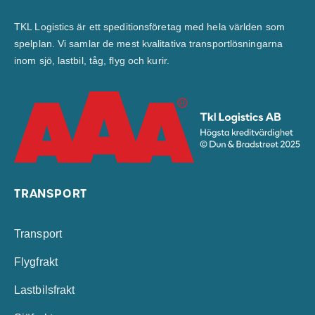
TKL Logistics är ett speditionsföretag med hela världen som
spelplan. Vi samlar de mest kvalitativa transportlösningarna
inom sjö, lastbil, tåg, flyg och kurir.
TRANSPORT
Transport
Flygfrakt
Lastbilsfrakt