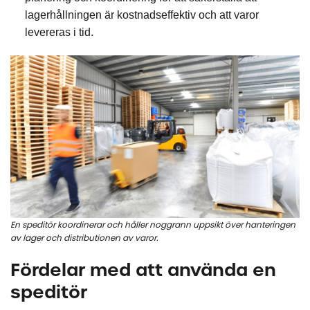
lagerhållningen är kostnadseffektiv och att varor
levereras i tid.
En speditör koordinerar och håller noggrann uppsikt över hanteringen
av lager och distributionen av varor.
Fördelar med att använda en
speditör