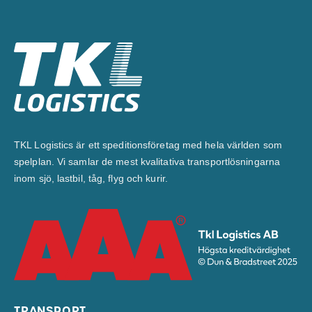
TKL Logistics är ett speditionsföretag med hela världen som
spelplan. Vi samlar de mest kvalitativa transportlösningarna
inom sjö, lastbil, tåg, flyg och kurir.
TRANSPORT