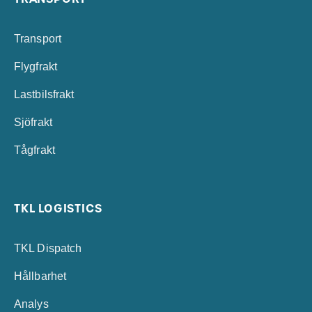
Transport
Flygfrakt
Lastbilsfrakt
Sjöfrakt
Tågfrakt
TKL LOGISTICS
TKL Dispatch
Hållbarhet
Analys