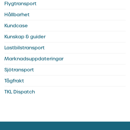
Flygtransport
Hållbarhet
Kundcase
Kunskap & guider
Lastbilstransport
Marknadsuppdateringar
Sjötransport
Tågfrakt
TKL Dispatch