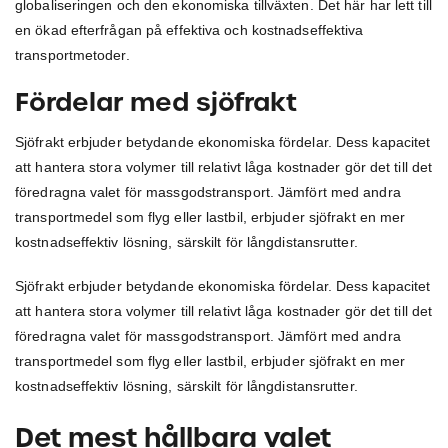
globaliseringen och den ekonomiska tillväxten. Det här har lett till
en ökad efterfrågan på effektiva och kostnadseffektiva
transportmetoder.
Fördelar med sjöfrakt
Sjöfrakt erbjuder betydande ekonomiska fördelar. Dess kapacitet
att hantera stora volymer till relativt låga kostnader gör det till det
föredragna valet för massgodstransport. Jämfört med andra
transportmedel som flyg eller lastbil, erbjuder sjöfrakt en mer
kostnadseffektiv lösning, särskilt för långdistansrutter.
Sjöfrakt erbjuder betydande ekonomiska fördelar. Dess kapacitet
att hantera stora volymer till relativt låga kostnader gör det till det
föredragna valet för massgodstransport. Jämfört med andra
transportmedel som flyg eller lastbil, erbjuder sjöfrakt en mer
kostnadseffektiv lösning, särskilt för långdistansrutter.
Det mest hållbara valet