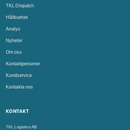
TKL Dispatch
Hållbarhet
Analys
Nyheter
Om oss
Kontaktpersoner
Kundservice
Kontakta oss
KONTAKT
TKL Logistics AB