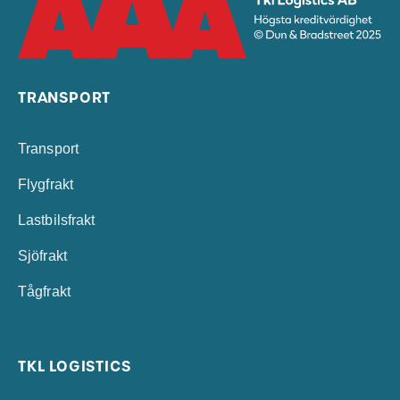
TRANSPORT
Transport
Flygfrakt
Lastbilsfrakt
Sjöfrakt
Tågfrakt
TKL LOGISTICS