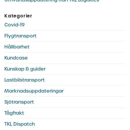
Kategorier
Covid-19
Flygtransport
Hållbarhet
Kundcase
Kunskap & guider
Lastbilstransport
Marknadsuppdateringar
Sjötransport
Tågfrakt
TKL Dispatch