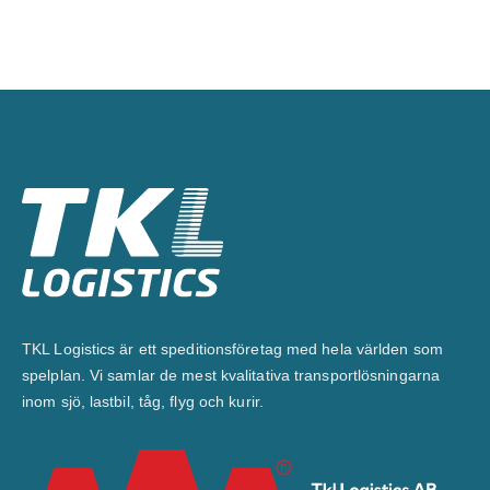
TKL Logistics är ett speditionsföretag med hela världen som
spelplan. Vi samlar de mest kvalitativa transportlösningarna
inom sjö, lastbil, tåg, flyg och kurir.