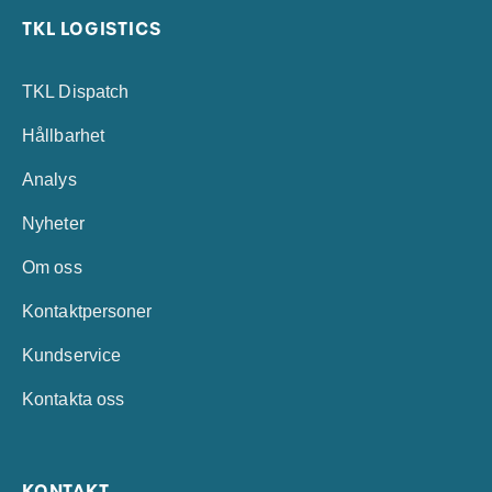
TKL LOGISTICS
TKL Dispatch
Hållbarhet
Analys
Nyheter
Om oss
Kontaktpersoner
Kundservice
Kontakta oss
KONTAKT