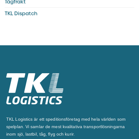
Tågfrakt
TKL Dispatch
TKL Logistics är ett speditionsföretag med hela världen som
spelplan. Vi samlar de mest kvalitativa transportlösningarna
inom sjö, lastbil, tåg, flyg och kurir.