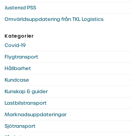
Justerad PSS
Omvärldsuppdatering från TKL Logistics
Kategorier
Covid-19
Flygtransport
Hållbarhet
Kundcase
Kunskap & guider
Lastbilstransport
Marknadsuppdateringar
Sjötransport