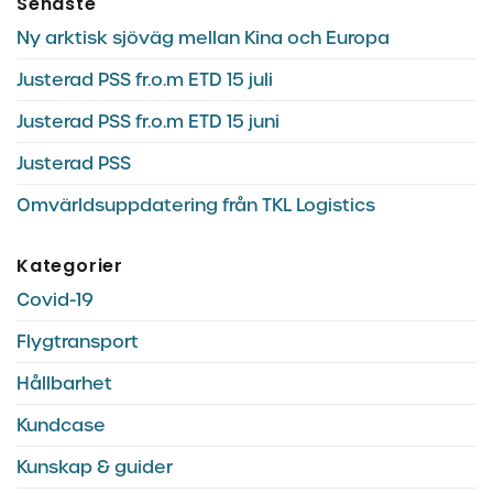
Senaste
Ny arktisk sjöväg mellan Kina och Europa
Justerad PSS fr.o.m ETD 15 juli
Justerad PSS fr.o.m ETD 15 juni
Justerad PSS
Omvärldsuppdatering från TKL Logistics
Kategorier
Covid-19
Flygtransport
Hållbarhet
Kundcase
Kunskap & guider