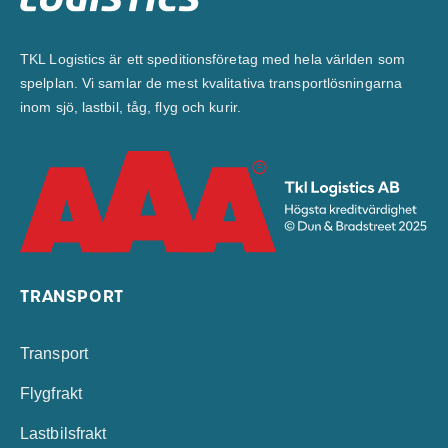
TKL Logistics är ett speditionsföretag med hela världen som
spelplan. Vi samlar de mest kvalitativa transportlösningarna
inom sjö, lastbil, tåg, flyg och kurir.
TRANSPORT
Transport
Flygfrakt
Lastbilsfrakt