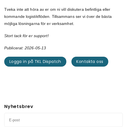
Tveka inte att höra av er om ni vill diskutera befintliga eller
kommande logistikflöden. Tillsammans ser vi över de bästa
möjliga lösningarna för er verksamhet.
Stort tack för er support!
Publicerat: 2026-05-13
Logga in på TKL Dispatch
Kontakta oss
Nyhetsbrev