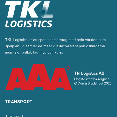
TKL Logistics är ett speditionsföretag med hela världen som
spelplan. Vi samlar de mest kvalitativa transportlösningarna
inom sjö, lastbil, tåg, flyg och kurir.
TRANSPORT
Transport