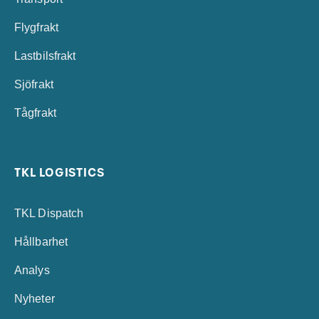
Flygfrakt
Lastbilsfrakt
Sjöfrakt
Tågfrakt
TKL LOGISTICS
TKL Dispatch
Hållbarhet
Analys
Nyheter