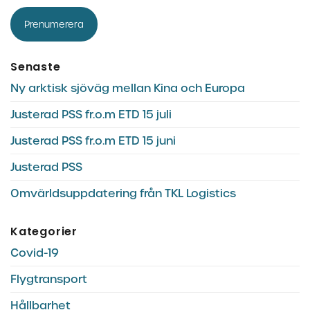
Prenumerera
Senaste
Ny arktisk sjöväg mellan Kina och Europa
Justerad PSS fr.o.m ETD 15 juli
Justerad PSS fr.o.m ETD 15 juni
Justerad PSS
Omvärldsuppdatering från TKL Logistics
Kategorier
Covid-19
Flygtransport
Hållbarhet