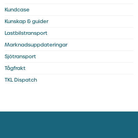
Kundcase
Kunskap & guider
Lastbilstransport
Marknadsuppdateringar
Sjötransport
Tågfrakt
TKL Dispatch