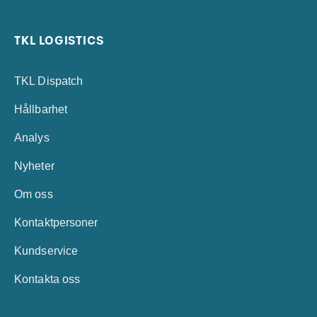
TKL LOGISTICS
TKL Dispatch
Hållbarhet
Analys
Nyheter
Om oss
Kontaktpersoner
Kundservice
Kontakta oss