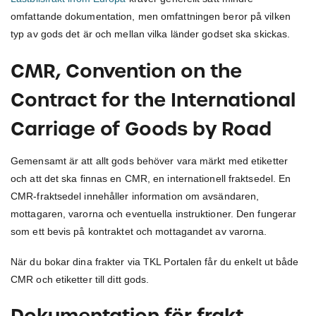
omfattande dokumentation, men omfattningen beror på vilken
typ av gods det är och mellan vilka länder godset ska skickas.
CMR, Convention on the
Contract for the International
Carriage of Goods by Road
Gemensamt är att allt gods behöver vara märkt med etiketter
och att det ska finnas en CMR, en internationell fraktsedel. En
CMR-fraktsedel innehåller information om avsändaren,
mottagaren, varorna och eventuella instruktioner. Den fungerar
som ett bevis på kontraktet och mottagandet av varorna.
När du bokar dina frakter via TKL Portalen får du enkelt ut både
CMR och etiketter till ditt gods.
Dokumentation för frakt