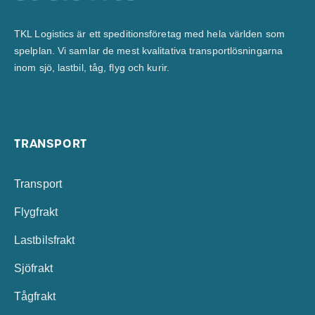
TKL Logistics är ett speditionsföretag med hela världen som
spelplan. Vi samlar de mest kvalitativa transportlösningarna
inom sjö, lastbil, tåg, flyg och kurir.
TRANSPORT
Transport
Flygfrakt
Lastbilsfrakt
Sjöfrakt
Tågfrakt