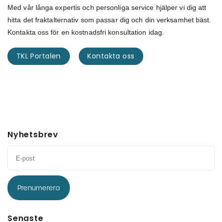
Med vår långa expertis och personliga service hjälper vi dig att
hitta det fraktalternativ som passar dig och din verksamhet bäst.
Kontakta oss för en kostnadsfri konsultation idag.
TKL Portalen
Kontakta oss
Nyhetsbrev
Prenumerera
Senaste