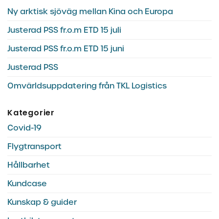
Ny arktisk sjöväg mellan Kina och Europa
Justerad PSS fr.o.m ETD 15 juli
Justerad PSS fr.o.m ETD 15 juni
Justerad PSS
Omvärldsuppdatering från TKL Logistics
Kategorier
Covid-19
Flygtransport
Hållbarhet
Kundcase
Kunskap & guider