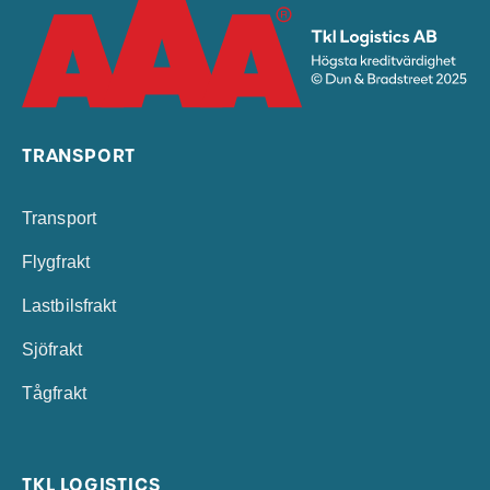
TRANSPORT
Transport
Flygfrakt
Lastbilsfrakt
Sjöfrakt
Tågfrakt
TKL LOGISTICS