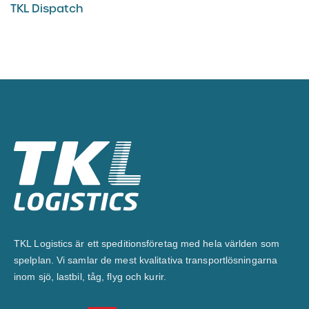
TKL Dispatch
TKL Logistics är ett speditionsföretag med hela världen som
spelplan. Vi samlar de mest kvalitativa transportlösningarna
inom sjö, lastbil, tåg, flyg och kurir.