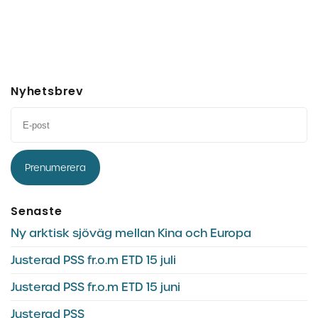
Nyhetsbrev
Prenumerera
Senaste
Ny arktisk sjöväg mellan Kina och Europa
Justerad PSS fr.o.m ETD 15 juli
Justerad PSS fr.o.m ETD 15 juni
Justerad PSS