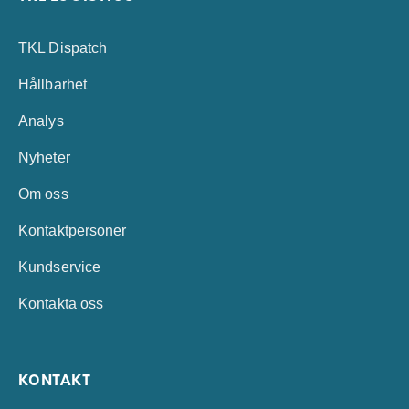
TKL Dispatch
Hållbarhet
Analys
Nyheter
Om oss
Kontaktpersoner
Kundservice
Kontakta oss
KONTAKT