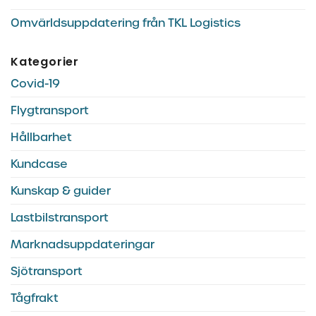
Omvärldsuppdatering från TKL Logistics
Kategorier
Covid-19
Flygtransport
Hållbarhet
Kundcase
Kunskap & guider
Lastbilstransport
Marknadsuppdateringar
Sjötransport
Tågfrakt