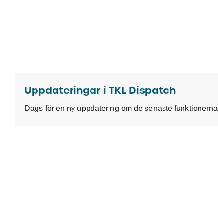
Uppdateringar i TKL Dispatch